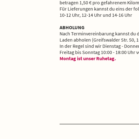
betragen 1,50 € pro gefahrenem Kilom
Für Lieferungen kannst du eins der f
10-12 Uhr, 12-14 Uhr und 14-16 Uhr
ABHOLUNG
Nach Terminvereinbarung kannst du de
Laden abholen (Greifswalder Str. 50, 1
In der Regel sind wir Dienstag - Donne
Freitag bis Sonntag 10:00 - 18:00 Uhr v
Montag ist unser Ruhetag.