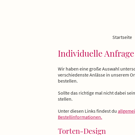
Startseite
Individuelle Anfrag
Wir haben eine große Auswahl untersc
verschiedenste Anlässe in unserem On
bestellen.
Sollte das richtige mal nicht dabei sei
stellen.
Unter diesen Links findest du
allgeme
Bestellinformationen.
Torten-Design