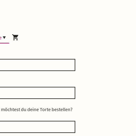
e
möchtest du deine Torte bestellen?