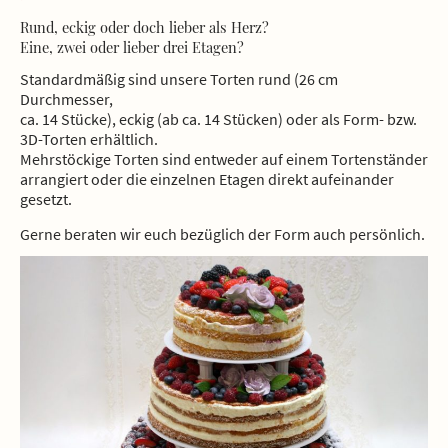
Rund, eckig oder doch lieber als Herz?
Eine, zwei oder lieber drei Etagen?
Standardmäßig sind unsere Torten rund (26 cm
Durchmesser,
ca. 14 Stücke), eckig (ab ca. 14 Stücken) oder als Form- bzw.
3D-Torten erhältlich.
Mehrstöckige Torten sind entweder auf einem Tortenständer
arrangiert oder die einzelnen Etagen direkt aufeinander
gesetzt.
Gerne beraten wir euch bezüglich der Form auch persönlich.