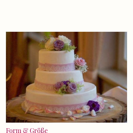
Form & Größe