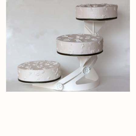
WEITERE INFOS